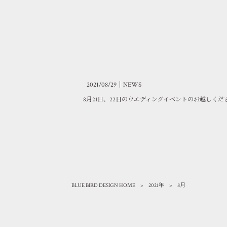
2021/08/29｜
NEWS
8月21日、22日のウエディングイベントのお越しく
BLUE BIRD DESIGN HOME
>
2021年
>
8月