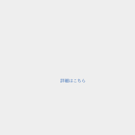
詳細はこちら