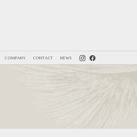
COMPANY
CONTACT
NEWS