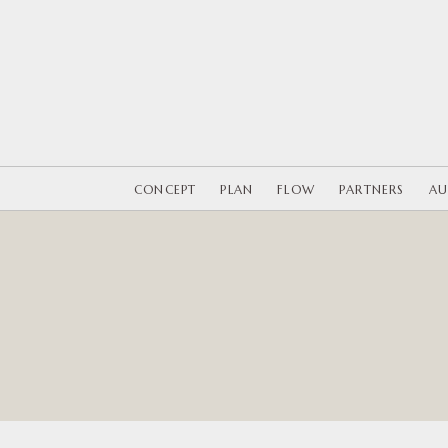
CONCEPT
PLAN
FLOW
PARTNERS
AU