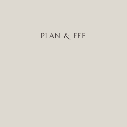
PLAN & FEE