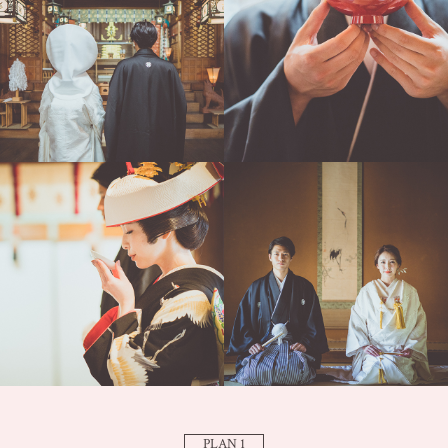
PLAN 1