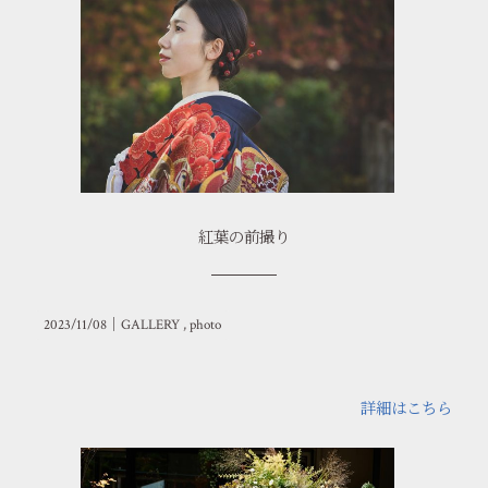
紅葉の前撮り
2023/11/08｜
GALLERY
photo
詳細はこちら