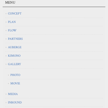
MENU
CONCEPT
PLAN
FLOW
PARTNERS
AUBERGE
KIMONO
GALLERY
PHOTO
MOVIE
MEDIA
INBOUND