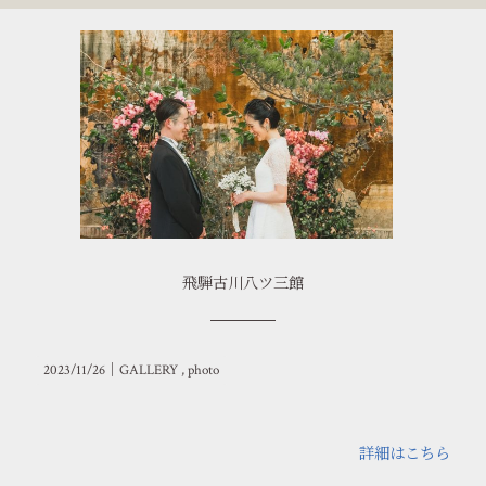
飛騨古川八ツ三館
2023/11/26｜
GALLERY
photo
詳細はこちら