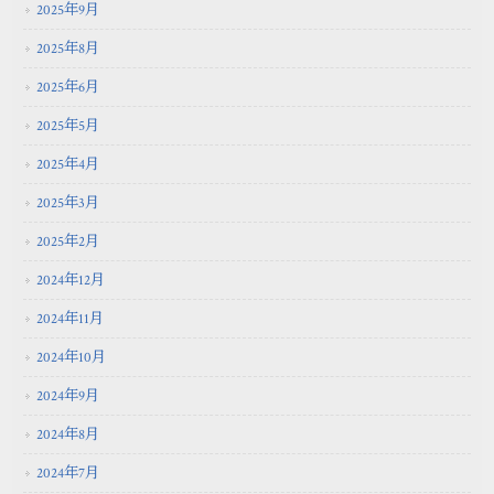
2025年9月
2025年8月
2025年6月
2025年5月
2025年4月
2025年3月
2025年2月
2024年12月
2024年11月
2024年10月
2024年9月
2024年8月
2024年7月