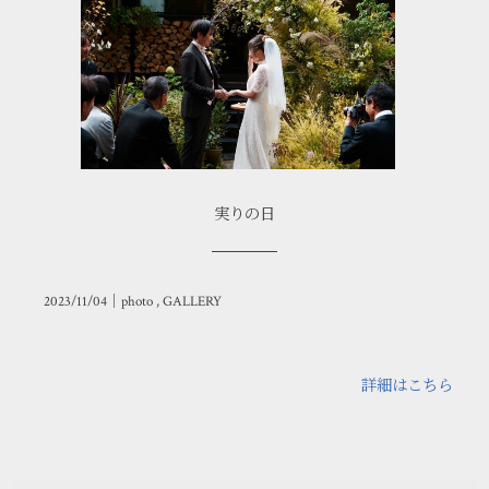
実りの日
2023/11/04｜
photo
GALLERY
詳細はこちら