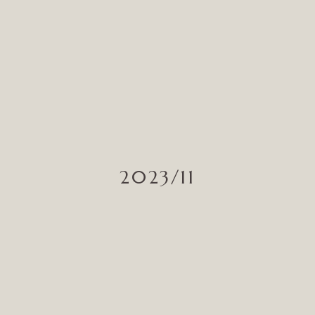
2023/11