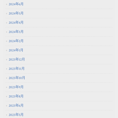
2024年6月
2024年5月
2024年4月
2024年3月
2024年2月
2024年1月
2023年12月
2023年11月
2023年10月
2023年9月
2023年8月
2023年6月
2023年5月