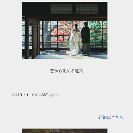
窓から眺める紅葉
2023/11/11｜
GALLERY
photo
詳細はこちら