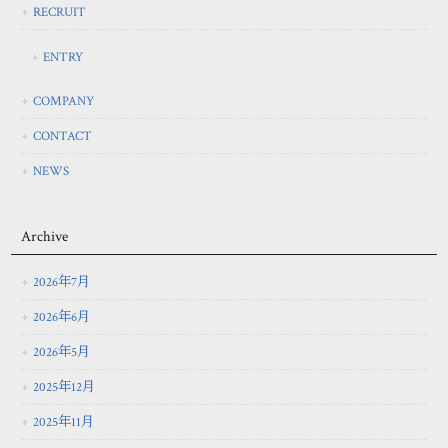
RECRUIT
ENTRY
COMPANY
CONTACT
NEWS
Archive
2026年7月
2026年6月
2026年5月
2025年12月
2025年11月